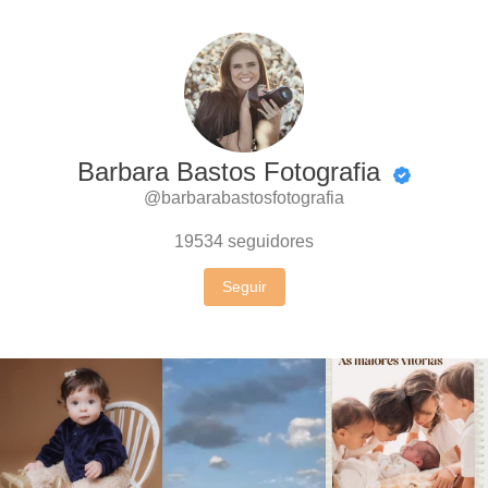
Barbara Bastos Fotografia
@barbarabastosfotografia
19534
seguidores
Seguir