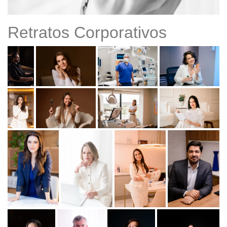
Retratos Corporativos