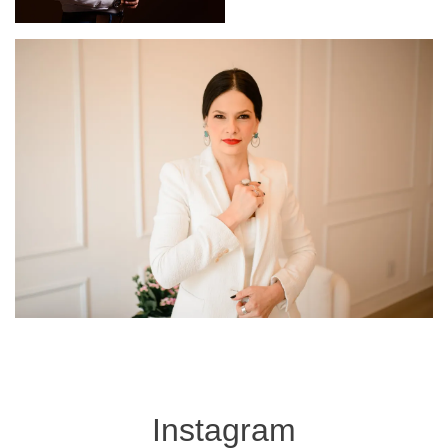
Instagram