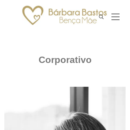
Corporativo