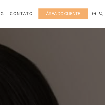
OG
CONTATO
ÁREA DO CLIENTE