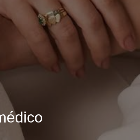
 médico