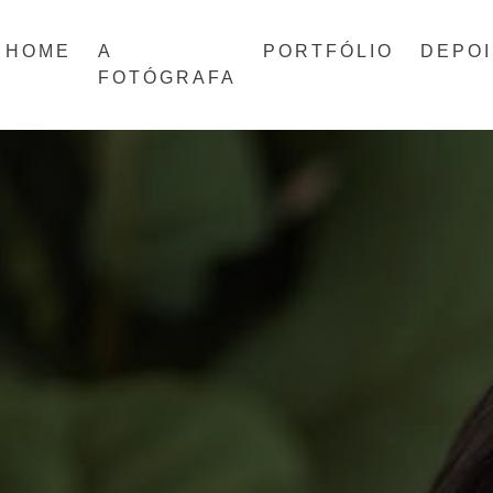
HOME
A
PORTFÓLIO
DEPO
FOTÓGRAFA