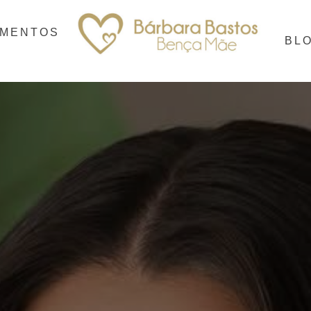
IMENTOS
BL