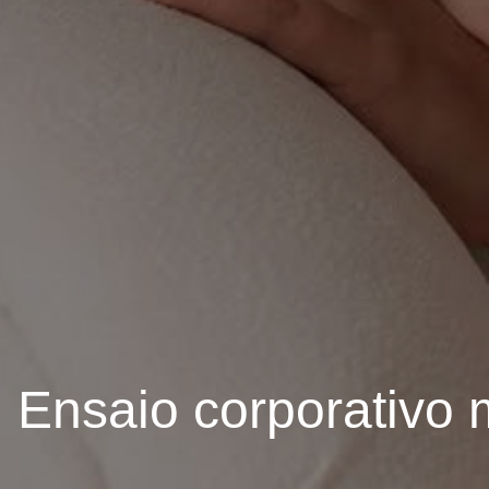
Ensaio corporativo