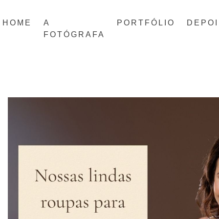
HOME
A
PORTFÓLIO
DEPO
FOTÓGRAFA