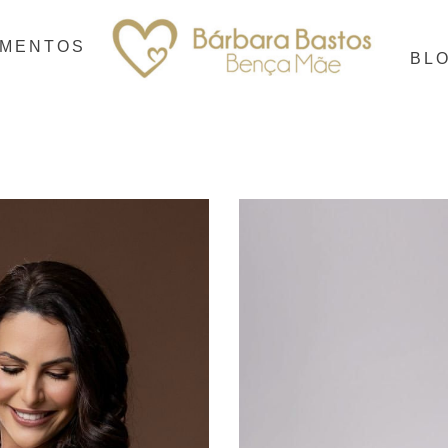
IMENTOS
BL