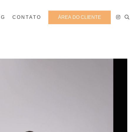
OG
CONTATO
ÁREA DO CLIENTE